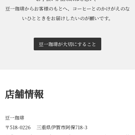
豆一珈琲からお客様のもとへ、コーヒーとのかけがえのな
いひとときをお届けしたいのが願いです。
豆一珈琲が大切にすること
店舗情報
豆一珈琲
〒518-0226 三重県伊賀市阿保718-3