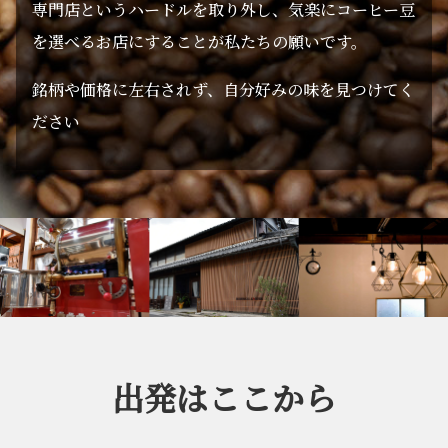
専門店というハードルを取り外し、気楽にコーヒー豆
を選べるお店にすることが私たちの願いです。
銘柄や価格に左右されず、自分好みの味を見つけてく
ださい
出発はここから