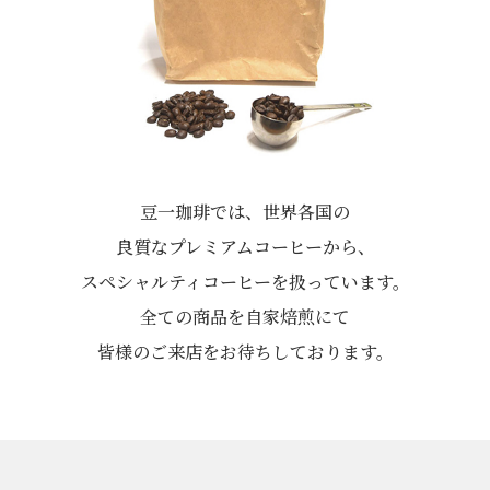
豆一珈琲では、世界各国の
良質なプレミアムコーヒーから、
スペシャルティコーヒーを扱っています。
全ての商品を自家焙煎にて
皆様のご来店をお待ちしております。