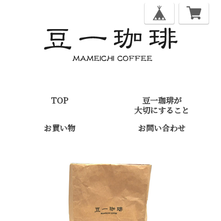
TOP
豆一珈琲が
大切にすること
お買い物
お問い合わせ