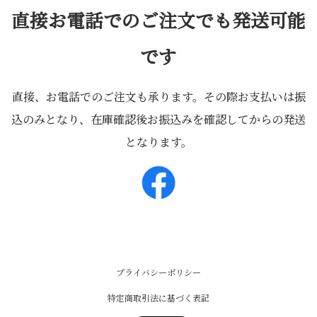
直接お電話でのご注文でも発送可能
です
直接、お電話でのご注文も承ります。その際お支払いは振
込のみとなり、在庫確認後お振込みを確認してからの発送
となります。
プライバシーポリシー
特定商取引法に基づく表記