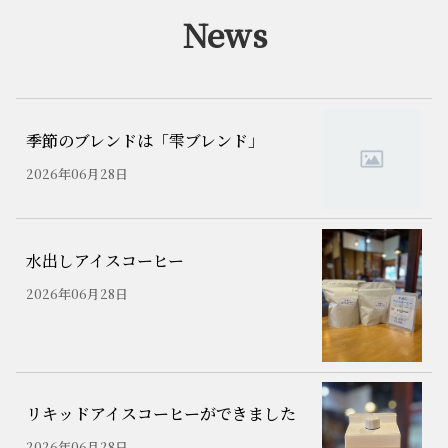
News
季節のブレンドは「雫ブレンド」
2026年06月28日
水出しアイスコーヒー
2026年06月28日
リキッドアイスコーヒーができました
2026年06月28日