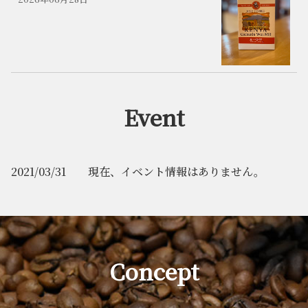
Event
2021/03/31 現在、イベント情報はありません。
Concept