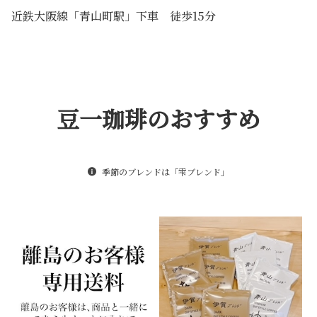
近鉄大阪線「青山町駅」下車 徒歩15分
豆一珈琲のおすすめ
季節のブレンドは「雫ブレンド」