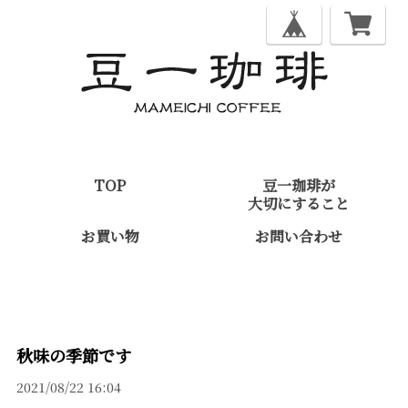
TOP
豆一珈琲が
大切にすること
お買い物
お問い合わせ
秋味の季節です
2021/08/22 16:04