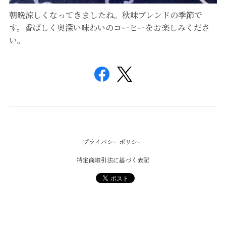
朝晩涼しくなってきましたね。秋味ブレンドの季節で
す。香ばしく奥深い味わいのコーヒーをお楽しみくださ
い。
プライバシーポリシー
特定商取引法に基づく表記