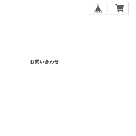
お問い合わせ