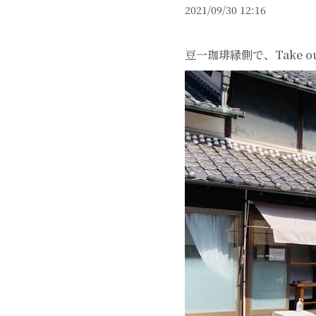
2021/09/30 12:16
豆一珈琲縁側で、Take