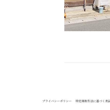
プライバシーポリシー
特定商取引法に基づく表