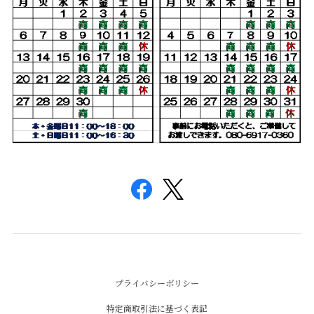
プライバシーポリシー
特定商取引法に基づく表記