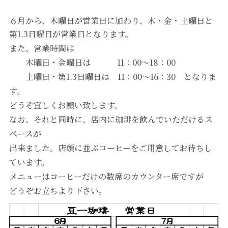
６月から、木曜日が営業日に加わり、木・金・土曜日と
第1.3日曜日が営業日となります。
また、営業時間は
木曜日・金曜日は 11：00～18：00
土曜日・第1.3日曜日は 11：00～16：30 となりま
す。
どうぞ宜しくお願い致します。
なお、それと同時に、店内に珈琲を飲んでいただけるス
ペースが
出来ました。店頭に並ぶコーヒーをご用意してお待ちし
ています。
メニューはコーヒーだけの数席のカウンター席ですが
どうぞお立ちより下さい。