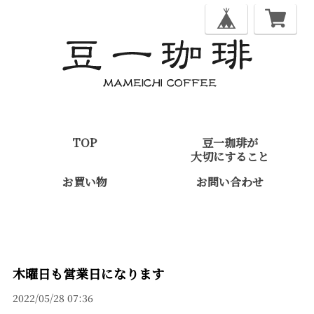
TOP
豆一珈琲が
大切にすること
お買い物
お問い合わせ
木曜日も営業日になります
2022/05/28 07:36