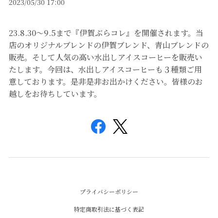
2023/05/30 17:00
23.8.30～9.5まで『伊賀ぶらコレ』を開催されます。当
店のオリジナルブレンドの伊賀ブレンド、青山ブレンドの
販売。そして人気の高い水出しアイスコーヒーを販売い
たします。今回は、水出しアイスコーヒーも３種類ご用
意しております。是非是非お出かけください。皆様のお
越しをお待ちしています。
プライバシーポリシー
特定商取引法に基づく表記