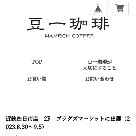
TOP
豆一珈琲が
大切にすること
お買い物
お問い合わせ
近鉄四日市店 2F プラグズマーケットに出展（2
023.8.30～9.5）