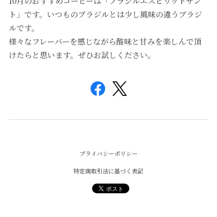
10月のおすすめコーヒーは「ブラジルエスピリットサン
ト」です。いつものブラジルとは少し風味の違うブラジ
ルです。
様々なフレーバーを感じながら酸味と甘みを楽しんで頂
けたらと思います。ぜひお試しください。
プライバシーポリシー
特定商取引法に基づく表記