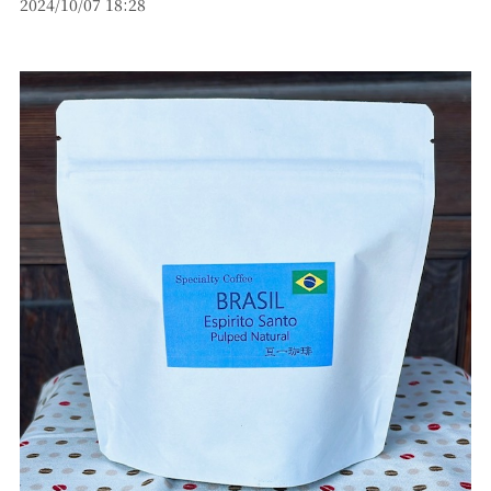
2024/10/07 18:28