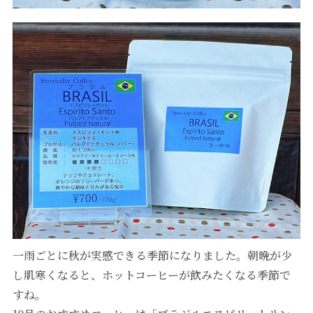
一雨ごとに秋が実感できる季節になりました。朝晩が少
し肌寒くなると、ホットコーヒーが飲みたくなる季節で
すね。