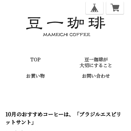
TOP
豆一珈琲が
大切にすること
お買い物
お問い合わせ
10月のおすすめコーヒーは、「ブラジルエスピリ
ットサント」