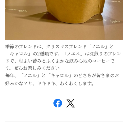
季節のブレンドは、クリスマスブレンド「ノエル」と
「キャロル」の2種類です。「ノエル」は深煎りのブレン
ドで、程よい苦みとふくよかな飲み心地のコーヒーで
す。ぜひお楽しみください。
毎年、「ノエル」と「キャロル」のどちらが皆さまのお
好みかな？と、ドキドキ、わくわくします。