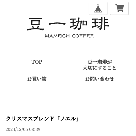
TOP
豆一珈琲が
大切にすること
お買い物
お問い合わせ
クリスマスブレンド「ノエル」
2024/12/05 08:39