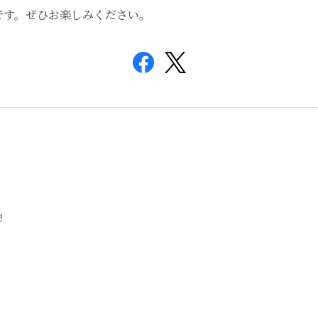
です。ぜひお楽しみください。
記