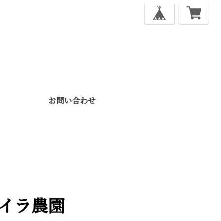
お問い合わせ
エイラ農園