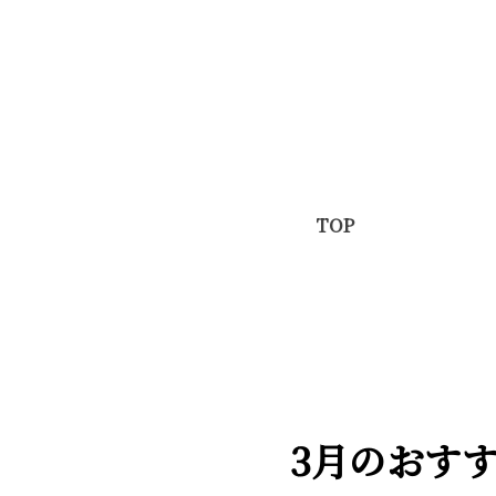
TOP
3月のおす