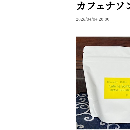
カフェナソ
2026/04/04 20:00