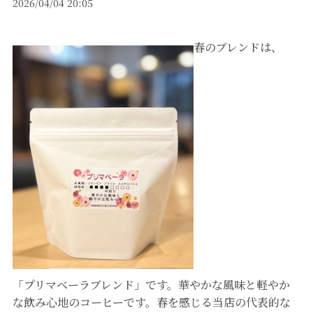
2026/04/04 20:05
春のブレンドは、
「プリマベーラブレンド」です。華やかな風味と軽やか
な飲み心地のコーヒーです。春を感じる当店の代表的な