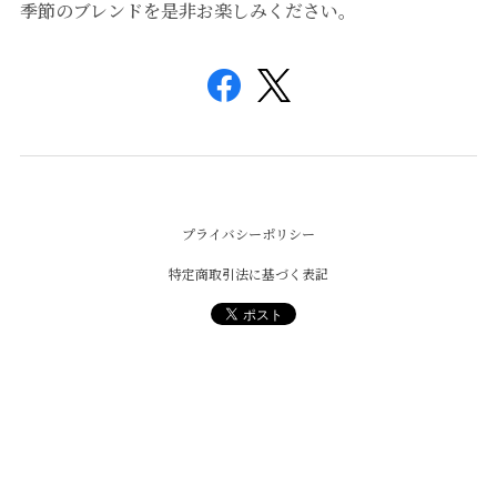
季節のブレンドを是非お楽しみください。
プライバシーポリシー
特定商取引法に基づく表記