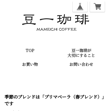
TOP
豆一珈琲が
大切にすること
お買い物
お問い合わせ
季節のブレンドは「プリマベーラ（春ブレンド）」
です