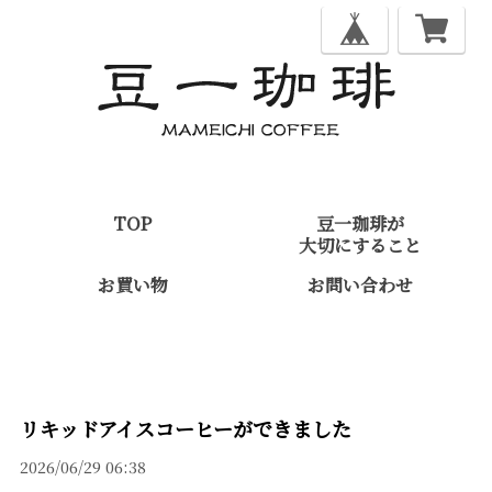
TOP
豆一珈琲が
大切にすること
お買い物
お問い合わせ
リキッドアイスコーヒーができました
2026/06/29 06:38