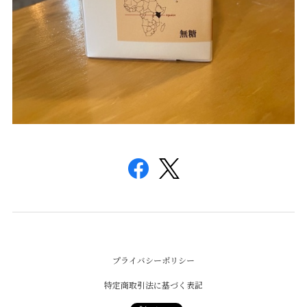
プライバシーポリシー
特定商取引法に基づく表記